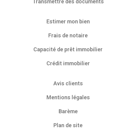
Transmettre des documents
Estimer mon bien
Frais de notaire
Capacité de prêt immobilier
Crédit immobilier
Avis clients
Mentions légales
Barème
Plan de site