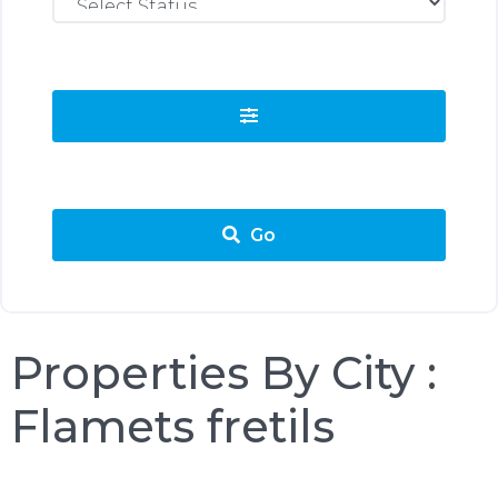
Go
Properties By City :
Flamets fretils