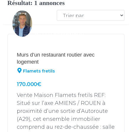
Résultat: 1 annonces
Pascal DEMONCHY
Murs d’un restaurant routier avec
logement
Flamets fretils
170.000€
Vente Maison Flamets fretils REF:
Situé sur l’axe AMIENS / ROUEN à
proximité d’une sortie d’Autoroute
(A29), cet ensemble immobilier
comprend au rez-de-chaussée : salle