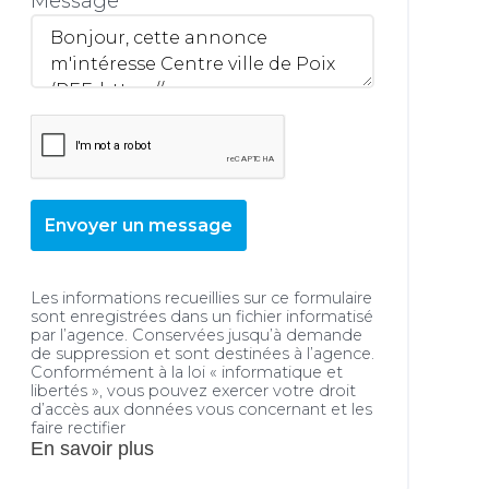
Message
Envoyer un message
Les informations recueillies sur ce formulaire
sont enregistrées dans un fichier informatisé
par l’agence. Conservées jusqu’à demande
de suppression et sont destinées à l’agence.
Conformément à la loi « informatique et
libertés », vous pouvez exercer votre droit
d’accès aux données vous concernant et les
faire rectifier
En savoir plus