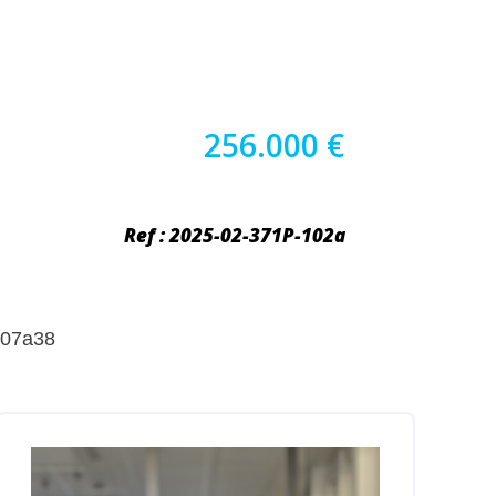
256.000 €
Ref : 2025-02-371P-102a