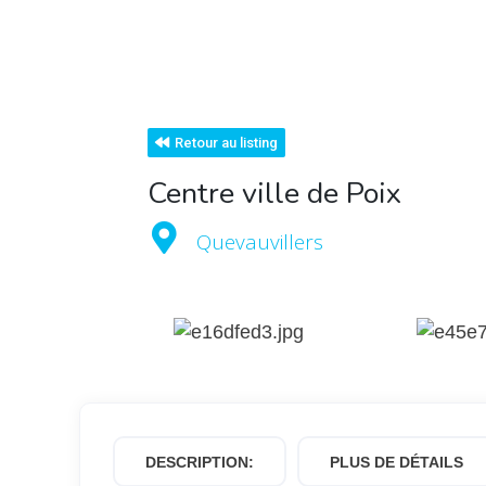
Retour au listing
Centre ville de Poix
Quevauvillers
DESCRIPTION:
PLUS DE DÉTAILS