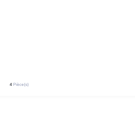
4
Pièce(s)