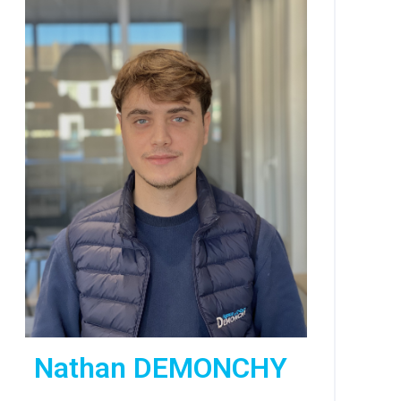
Nathan DEMONCHY