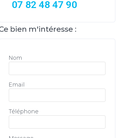
07 82 48 47 90
Ce bien m'intéresse :
Nom
Email
Téléphone