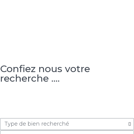
Confiez nous votre
recherche ....