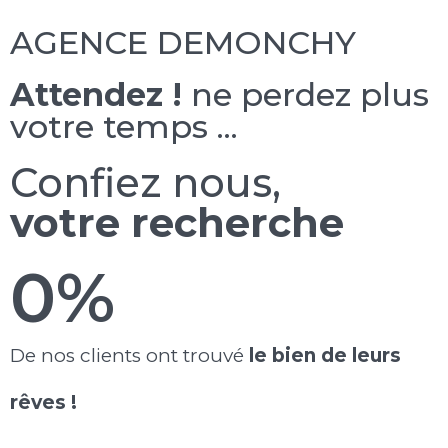
AGENCE DEMONCHY
Attendez !
ne perdez plus
votre temps ...
Confiez nous,
votre recherche
0
%
De nos clients ont trouvé
le bien de leurs
rêves !