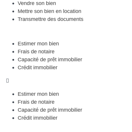
Vendre son bien
Mettre son bien en location
Transmettre des documents
Estimer mon bien
Frais de notaire
Capacité de prêt immobilier
Crédit immobilier
Estimer mon bien
Frais de notaire
Capacité de prêt immobilier
Crédit immobilier