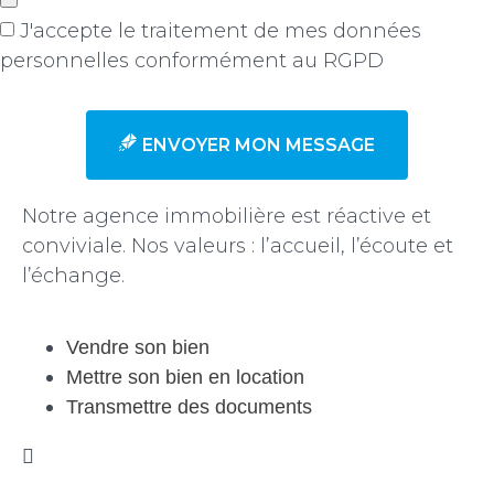
J'accepte le traitement de mes données
personnelles conformément au RGPD
en savoir +
ENVOYER MON MESSAGE
Notre agence immobilière est réactive et
conviviale. Nos valeurs : l’accueil, l’écoute et
l’échange.
Vendre son bien
Mettre son bien en location
Transmettre des documents