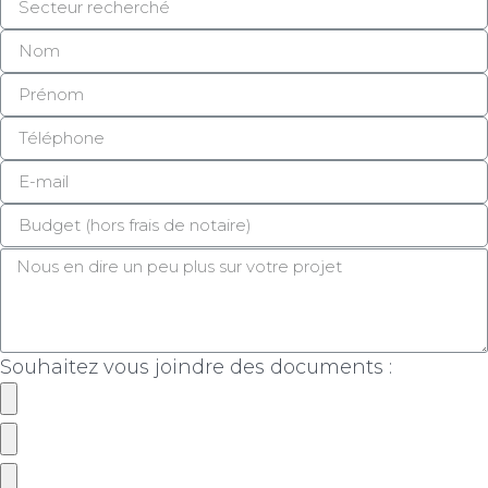
Souhaitez vous joindre des documents :