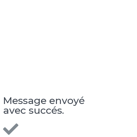
Message envoyé
avec succés.