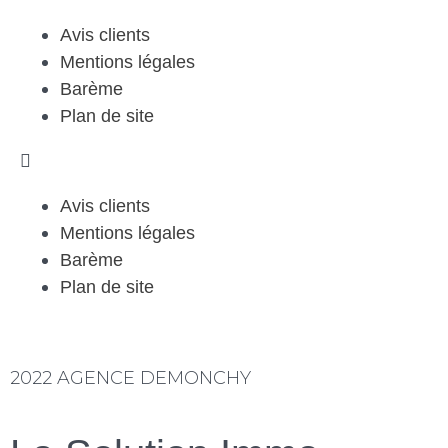
Avis clients
Mentions légales
Barème
Plan de site
Avis clients
Mentions légales
Barème
Plan de site
2022 AGENCE DEMONCHY