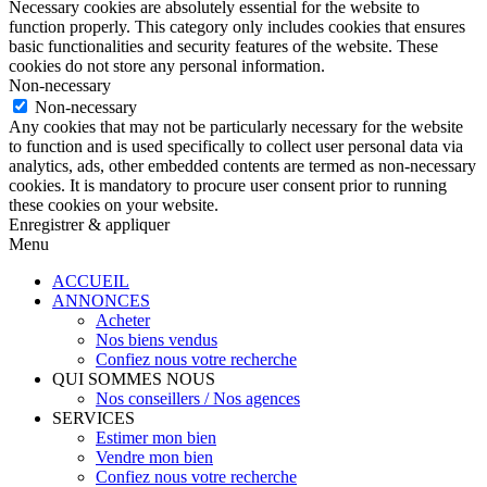
Necessary cookies are absolutely essential for the website to
function properly. This category only includes cookies that ensures
basic functionalities and security features of the website. These
cookies do not store any personal information.
Non-necessary
Non-necessary
Any cookies that may not be particularly necessary for the website
to function and is used specifically to collect user personal data via
analytics, ads, other embedded contents are termed as non-necessary
cookies. It is mandatory to procure user consent prior to running
these cookies on your website.
Enregistrer & appliquer
Menu
ACCUEIL
ANNONCES
Acheter
Nos biens vendus
Confiez nous votre recherche
QUI SOMMES NOUS
Nos conseillers / Nos agences
SERVICES
Estimer mon bien
Vendre mon bien
Confiez nous votre recherche