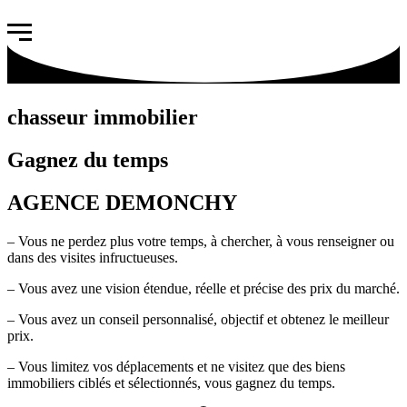
chasseur immobilier
Gagnez du temps
AGENCE DEMONCHY
– Vous ne perdez plus votre temps, à chercher, à vous renseigner ou
dans des visites infructueuses.
– Vous avez une vision étendue, réelle et précise des prix du marché.
– Vous avez un conseil personnalisé, objectif et obtenez le meilleur
prix.
– Vous limitez vos déplacements et ne visitez que des biens
immobiliers ciblés et sélectionnés, vous gagnez du temps.