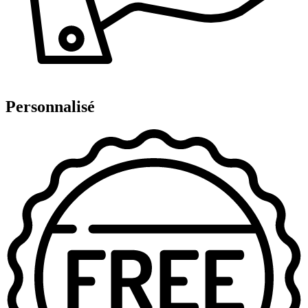
Personnalisé