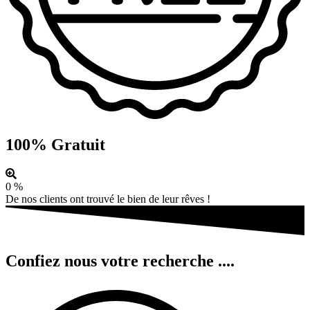
100% Gratuit
0
%
De nos clients ont trouvé le bien de leur rêves !
Confiez nous votre recherche ....