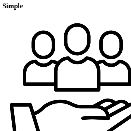
Simple