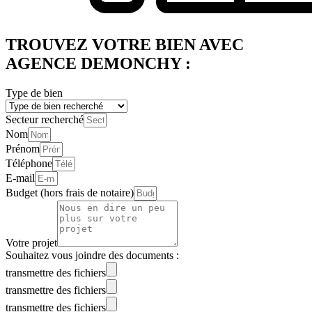
TROUVEZ VOTRE BIEN AVEC
AGENCE DEMONCHY :
Type de bien
Secteur recherché
Nom
Prénom
Téléphone
E-mail
Budget (hors frais de notaire)
Votre projet
Souhaitez vous joindre des documents :
transmettre des fichiers
transmettre des fichiers
transmettre des fichiers