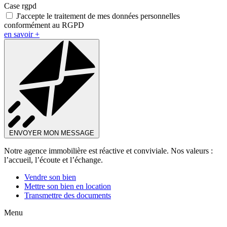
Case rgpd
J'accepte le traitement de mes données personnelles
conformément au RGPD
en savoir +
ENVOYER MON MESSAGE
Notre agence immobilière est réactive et conviviale. Nos valeurs :
l’accueil, l’écoute et l’échange.
Vendre son bien
Mettre son bien en location
Transmettre des documents
Menu