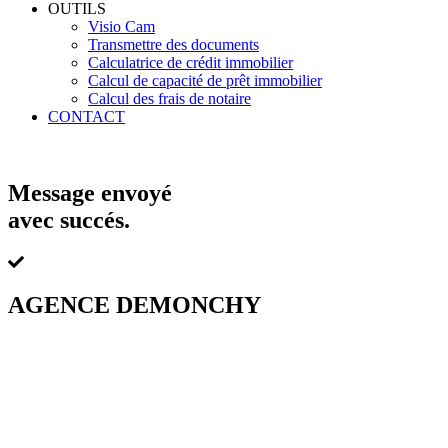
OUTILS
Visio Cam
Transmettre des documents
Calculatrice de crédit immobilier
Calcul de capacité de prêt immobilier
Calcul des frais de notaire
CONTACT
Message envoyé
avec succés.
AGENCE DEMONCHY