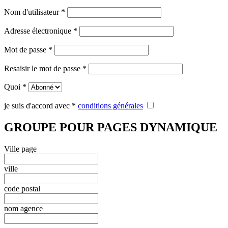
Nom d'utilisateur
*
Adresse électronique
*
Mot de passe
*
Resaisir le mot de passe
*
Quoi
*
je suis d'accord avec
*
conditions générales
GROUPE POUR PAGES DYNAMIQUE
Ville page
ville
code postal
nom agence