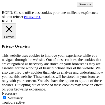
RGPD: Ce site utilise des cookies pour une meilleure expérience:
ok
tout refuser
en savoir +
RGPD
Fermer
Privacy Overview
This website uses cookies to improve your experience while you
navigate through the website. Out of these cookies, the cookies that
are categorized as necessary are stored on your browser as they are
essential for the working of basic functionalities of the website. We
also use third-party cookies that help us analyze and understand how
you use this website. These cookies will be stored in your browser
only with your consent. You also have the option to opt-out of these
cookies. But opting out of some of these cookies may have an effect
on your browsing experience.
Necessary
Necessary
Toujours activé