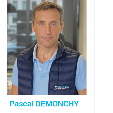
Pascal DEMONCHY