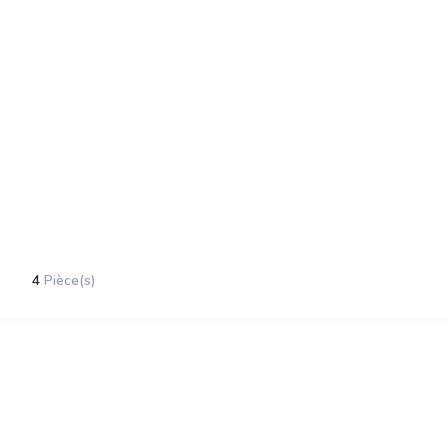
4
Pièce(s)