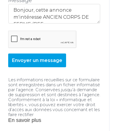
Message
Envoyer un message
Les informations recueillies sur ce formulaire
sont enregistrées dans un fichier informatisé
par l’agence. Conservées jusqu’à demande
de suppression et sont destinées à l’agence.
Conformément à la loi « informatique et
libertés », vous pouvez exercer votre droit
d’accès aux données vous concernant et les
faire rectifier
En savoir plus