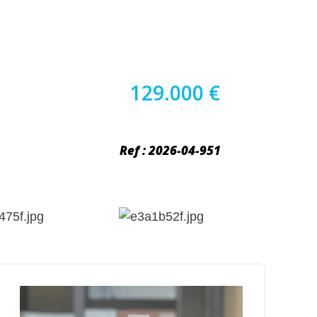
129.000 €
Ref : 2026-04-951