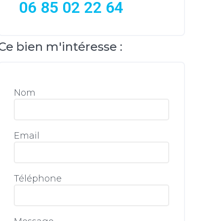
06 85 02 22 64
Ce bien m'intéresse :
Nom
Email
Téléphone