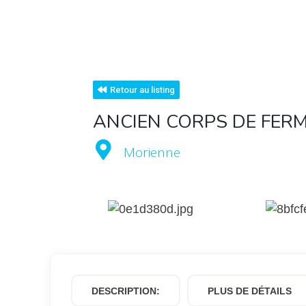
Retour au listing
ANCIEN CORPS DE FER
Morienne
DESCRIPTION:
PLUS DE DÉTAILS