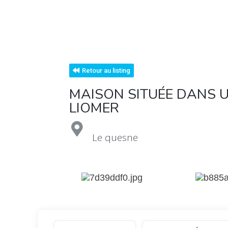
Retour au listing
MAISON SITUÉE DANS U
LIOMER
Le quesne