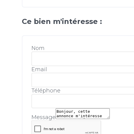
Ce bien m'intéresse :
Nom
Email
Téléphone
Message