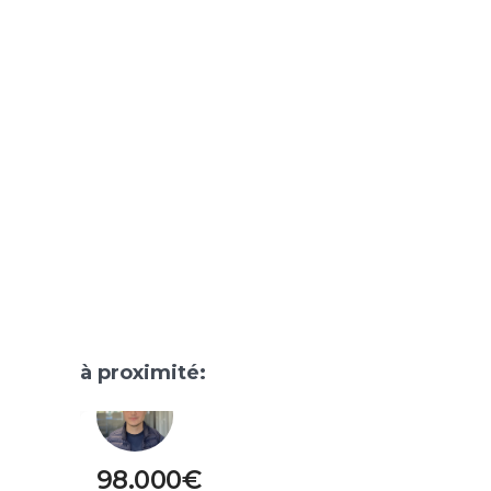
à proximité:
98.000€