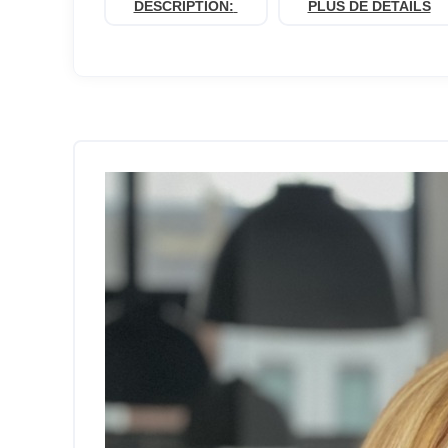
DESCRIPTION:
PLUS DE DÉTAILS