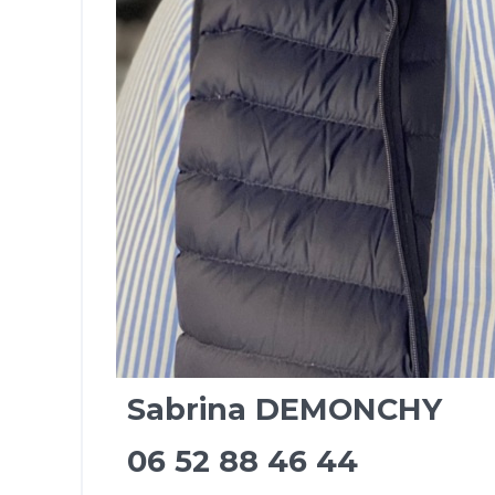
Sabrina DEMONCHY
06 52 88 46 44