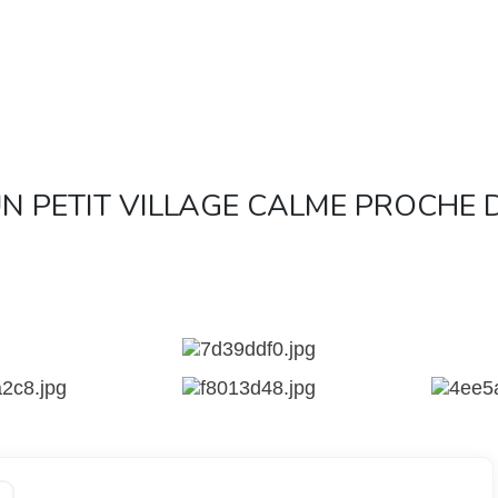
N PETIT VILLAGE CALME PROCHE 