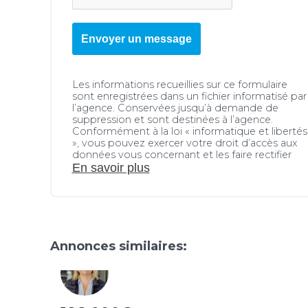
Envoyer un message
Les informations recueillies sur ce formulaire
sont enregistrées dans un fichier informatisé par
l’agence. Conservées jusqu’à demande de
suppression et sont destinées à l’agence.
Conformément à la loi « informatique et libertés
», vous pouvez exercer votre droit d’accès aux
données vous concernant et les faire rectifier
En savoir plus
Annonces similaires: