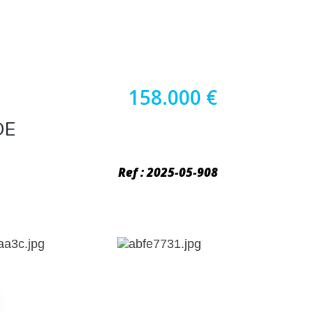
158.000 €
DE
Ref : 2025-05-908