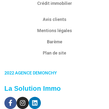
Crédit immobilier
Avis clients
Mentions légales
Barème
Plan de site
2022 AGENCE DEMONCHY
La Solution Immo