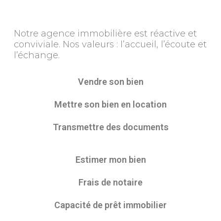
Notre agence immobilière est réactive et
conviviale. Nos valeurs : l’accueil, l’écoute et
l’échange.
Vendre son bien
Mettre son bien en location
Transmettre des documents
Estimer mon bien
Frais de notaire
Capacité de prêt immobilier