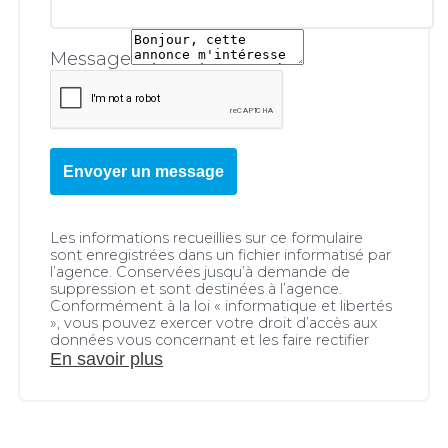
Message
Envoyer un message
Les informations recueillies sur ce formulaire
sont enregistrées dans un fichier informatisé par
l’agence. Conservées jusqu’à demande de
suppression et sont destinées à l’agence.
Conformément à la loi « informatique et libertés
», vous pouvez exercer votre droit d’accès aux
données vous concernant et les faire rectifier
En savoir plus