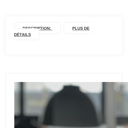
DESCRIPTION:
PLUS DE
DÉTAILS