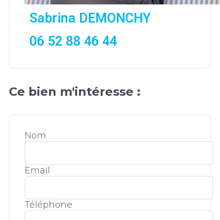
Sabrina DEMONCHY
06 52 88 46 44
Ce bien m'intéresse :
Nom
Email
Téléphone