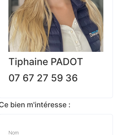
Tiphaine PADOT
07 67 27 59 36
Ce bien m'intéresse :
Nom