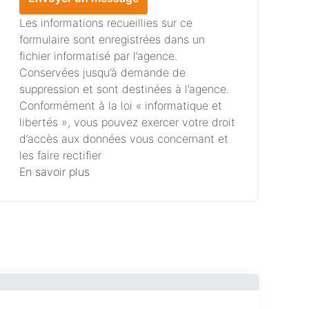
Les informations recueillies sur ce
formulaire sont enregistrées dans un
fichier informatisé par l’agence.
Conservées jusqu’à demande de
suppression et sont destinées à l’agence.
Conformément à la loi « informatique et
libertés », vous pouvez exercer votre droit
d’accès aux données vous concernant et
les faire rectifier
En savoir plus