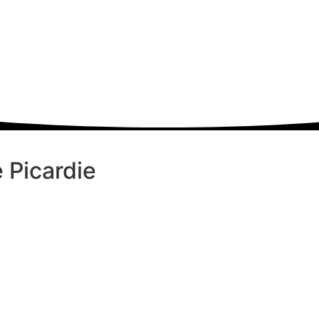
 Picardie