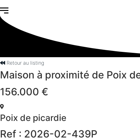
Retour au listing
Maison à proximité de Poix de
156.000 €
Poix de picardie
Ref : 2026-02-439P