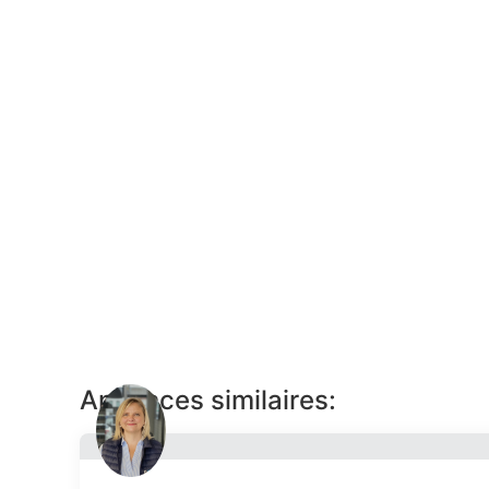
Annonces similaires: