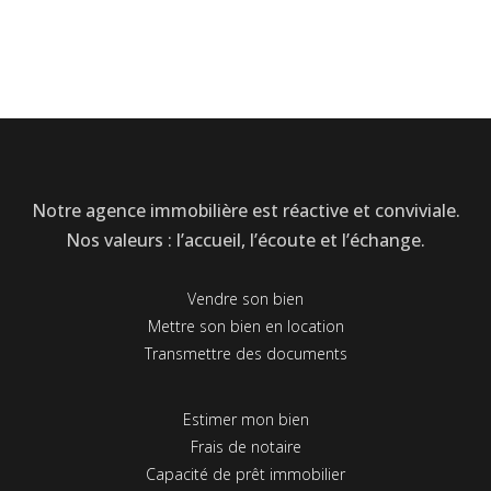
Notre agence immobilière est réactive et conviviale.
Nos valeurs : l’accueil, l’écoute et l’échange.
Vendre son bien
Mettre son bien en location
Transmettre des documents
Estimer mon bien
Frais de notaire
Capacité de prêt immobilier