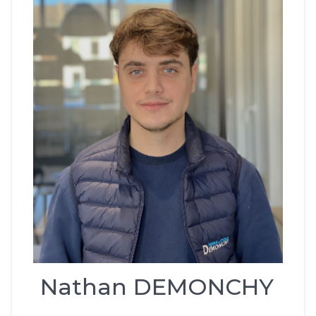
Nathan DEMONCHY