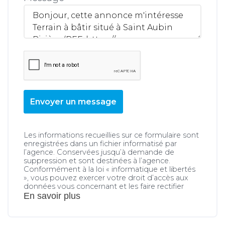
Envoyer un message
Les informations recueillies sur ce formulaire sont
enregistrées dans un fichier informatisé par
l’agence. Conservées jusqu’à demande de
suppression et sont destinées à l’agence.
Conformément à la loi « informatique et libertés
», vous pouvez exercer votre droit d’accès aux
données vous concernant et les faire rectifier
En savoir plus