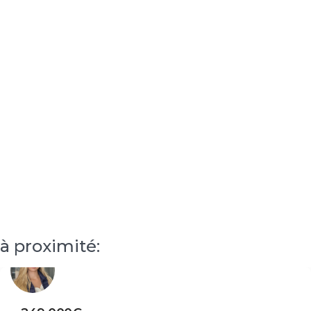
à proximité: