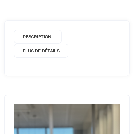
DESCRIPTION:
PLUS DE DÉTAILS