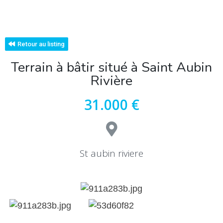
Retour au listing
Terrain à bâtir situé à Saint Aubin
Rivière
31.000 €
St aubin riviere