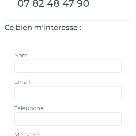
07 82 48 47 90
Ce bien m'intéresse :
Nom
Email
Téléphone
Message