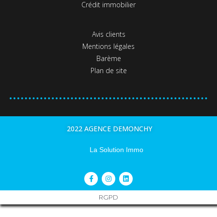
Crédit immobilier
Avis clients
Mentions légales
Barème
Plan de site
2022 AGENCE DEMONCHY
La Solution Immo
RGPD