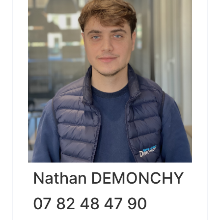
Nathan DEMONCHY
07 82 48 47 90