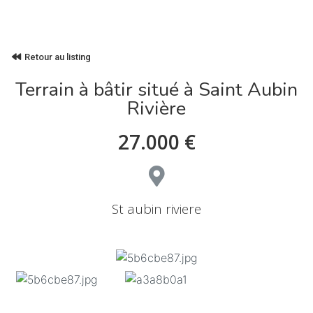
Retour au listing
Terrain à bâtir situé à Saint Aubin
Rivière
27.000 €
St aubin riviere