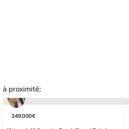
à proximité:
249.000€