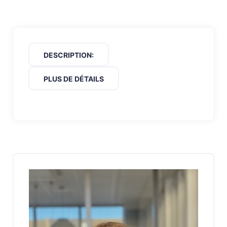
DESCRIPTION:
PLUS DE DÉTAILS