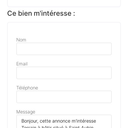
Ce bien m'intéresse :
Nom
Email
Téléphone
Message