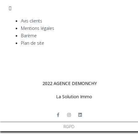
Avis clients
Mentions légales
Barème
Plan de site
2022 AGENCE DEMONCHY
La Solution Immo
RGPD