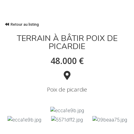
Retour au listing
TERRAIN À BÂTIR POIX DE
PICARDIE
48.000 €
Poix de picardie