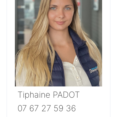
Tiphaine PADOT
07 67 27 59 36