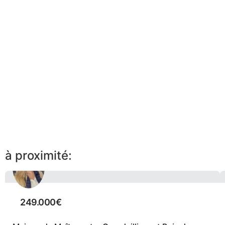
à proximité:
249.000€