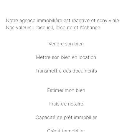
Notre agence immobilière est réactive et conviviale.
Nos valeurs : l’accueil, l’écoute et l’échange.
Vendre son bien
Mettre son bien en location
Transmettre des documents
Estimer mon bien
Frais de notaire
Capacité de prêt immobilier
Crédit immobilier