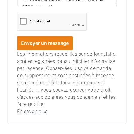
Envoyer un message
Les informations recueillies sur ce formulaire
sont enregistrées dans un fichier informatisé
par l’agence. Conservées jusqu’à demande
de suppression et sont destinées à l’agence.
Conformément à la loi « informatique et
libertés », vous pouvez exercer votre droit
d’accès aux données vous concernant et les
faire rectifier
En savoir plus