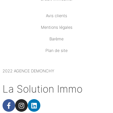
Avis clients
Mentions légales
Barème
Plan de site
2022 AGENCE DEMONCHY
La Solution Immo