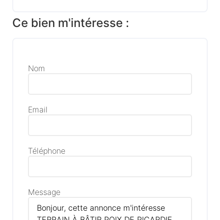
Ce bien m'intéresse :
Nom
Email
Téléphone
Message