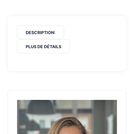
DESCRIPTION:
PLUS DE DÉTAILS