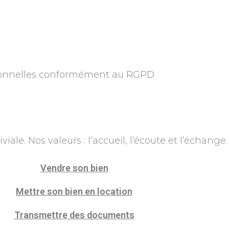
rsonnelles conformément au RGPD
ale. Nos valeurs : l’accueil, l’écoute et l’échange.
Vendre son bien
Mettre son bien en location
Transmettre des documents