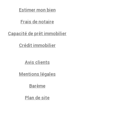
Estimer mon bien
Frais de notaire
Capacité de prêt immobilier
Crédit immobilier
Avis clients
Mentions légales
Barème
Plan de site