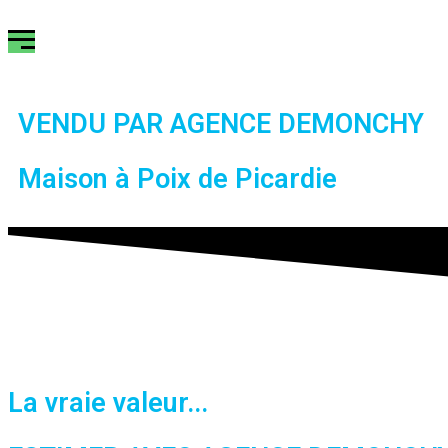
VENDU PAR AGENCE DEMONCHY
Maison à Poix de Picardie
La vraie valeur...