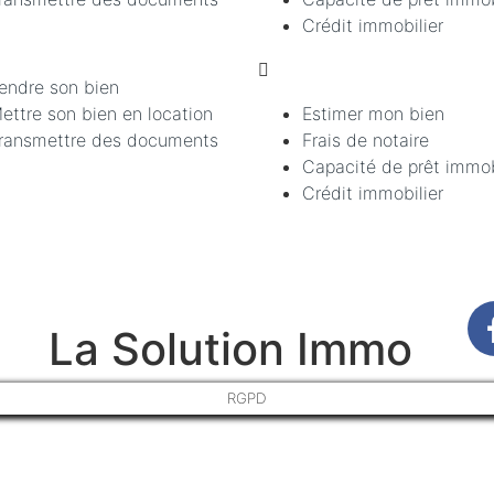
Crédit immobilier
endre son bien
ettre son bien en location
Estimer mon bien
ransmettre des documents
Frais de notaire
Capacité de prêt immob
Crédit immobilier
La Solution Immo
RGPD