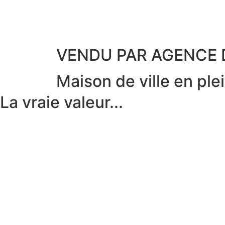
VENDU PAR AGENCE
Maison de ville en ple
La vraie valeur...