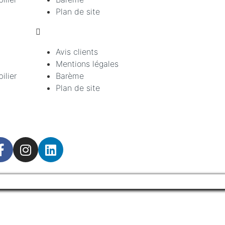
Plan de site
Avis clients
Mentions légales
ilier
Barème
Plan de site