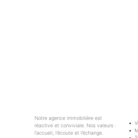
Notre agence immobilière est
V
réactive et conviviale. Nos valeurs :
M
l’accueil, l’écoute et l’échange.
T