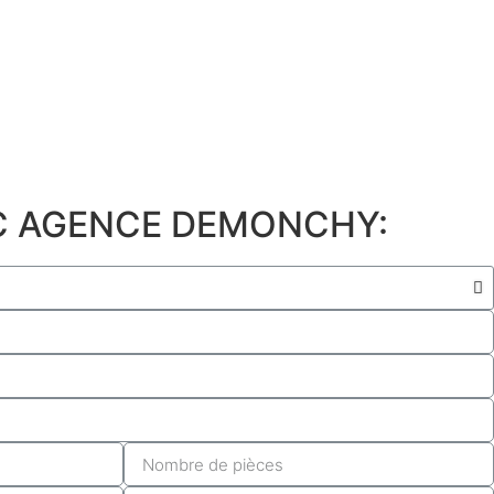
C AGENCE DEMONCHY: