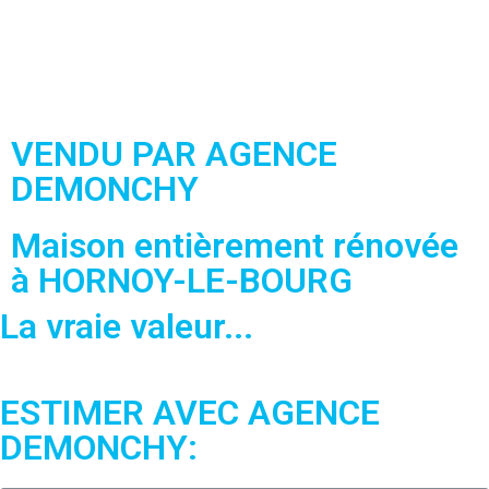
VENDU PAR AGENCE
DEMONCHY
Maison entièrement rénovée
à HORNOY-LE-BOURG
La vraie valeur...
ESTIMER AVEC AGENCE
DEMONCHY: