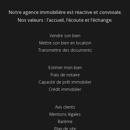
Notre agence immobilière est réactive et conviviale.
Nos valeurs : l’accueil, l’écoute et l’échange.
Vendre son bien
Mettre son bien en location
Transmettre des documents
Estimer mon bien
Frais de notaire
Capacité de prêt immobilier
Crédit immobilier
Avis clients
Mentions légales
Barème
Plan de site