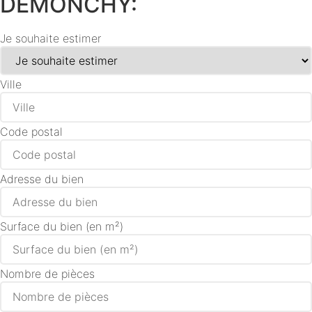
DEMONCHY:
Je souhaite estimer
Ville
Code postal
Adresse du bien
Surface du bien (en m²)
Nombre de pièces