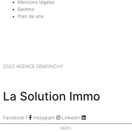
Mentions légales
Barème
Plan de site
2022 AGENCE DEMONCHY
La Solution Immo
Facebook-f
Instagram
Linkedin
RGPD