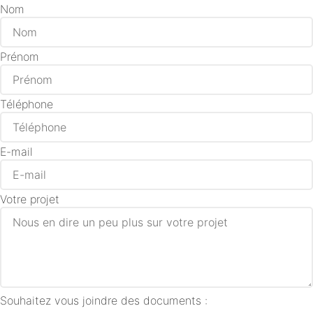
Nom
Prénom
Téléphone
E-mail
Votre projet
Souhaitez vous joindre des documents :