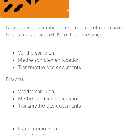
ENVOYER MON MESSAGE
Notre agence immobilière est réactive et conviviale.
Nos valeurs : l’accueil, l’écoute et l’échange.
Vendre son bien
Mettre son bien en location
Transmettre des documents
Menu
Vendre son bien
Mettre son bien en location
Transmettre des documents
Estimer mon bien