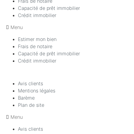
Frais de notaire
Capacité de prêt immobilier
Crédit immobilier
Menu
Estimer mon bien
Frais de notaire
Capacité de prêt immobilier
Crédit immobilier
Avis clients
Mentions légales
Barème
Plan de site
Menu
Avis clients