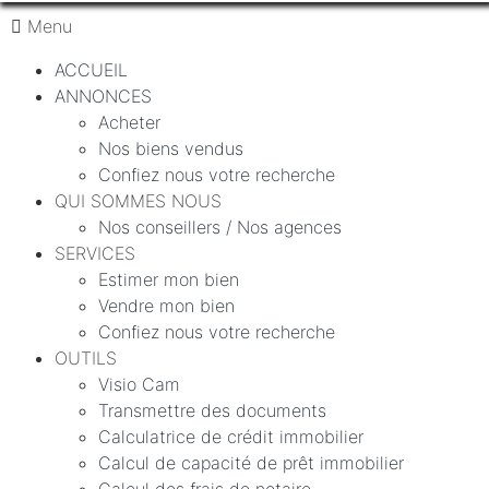
Menu
ACCUEIL
ANNONCES
Acheter
Nos biens vendus
Confiez nous votre recherche
QUI SOMMES NOUS
Nos conseillers / Nos agences
SERVICES
Estimer mon bien
Vendre mon bien
Confiez nous votre recherche
OUTILS
Visio Cam
Transmettre des documents
Calculatrice de crédit immobilier
Calcul de capacité de prêt immobilier