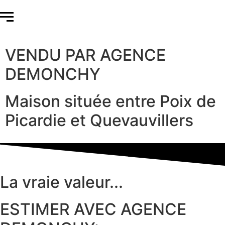
VENDU PAR AGENCE
DEMONCHY
Maison située entre Poix de
Picardie et Quevauvillers
La vraie valeur...
ESTIMER AVEC AGENCE