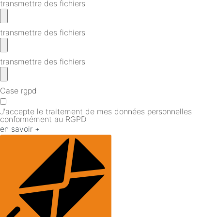
transmettre des fichiers
transmettre des fichiers
transmettre des fichiers
Case rgpd
J'accepte le traitement de mes données personnelles
conformément au RGPD
en savoir +