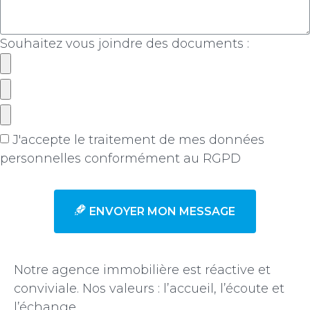
Souhaitez vous joindre des documents :
J'accepte le traitement de mes données
personnelles conformément au RGPD
en savoir +
ENVOYER MON MESSAGE
Notre agence immobilière est réactive et
conviviale. Nos valeurs : l’accueil, l’écoute et
l’échange.