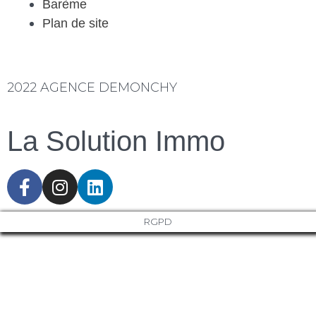
Barème
Plan de site
2022 AGENCE DEMONCHY
La Solution Immo
RGPD