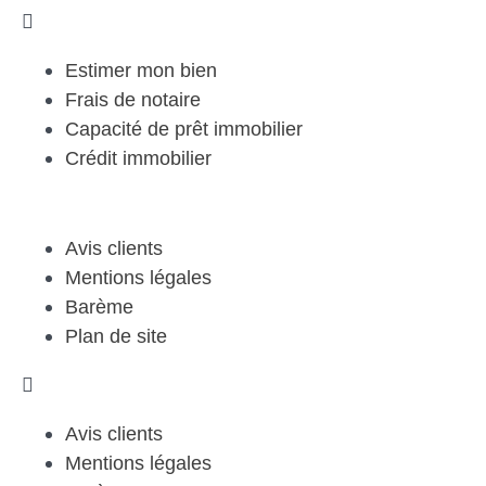
Estimer mon bien
Frais de notaire
Capacité de prêt immobilier
Crédit immobilier
Avis clients
Mentions légales
Barème
Plan de site
Avis clients
Mentions légales