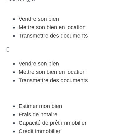
Vendre son bien
Mettre son bien en location
Transmettre des documents
Vendre son bien
Mettre son bien en location
Transmettre des documents
Estimer mon bien
Frais de notaire
Capacité de prêt immobilier
Crédit immobilier