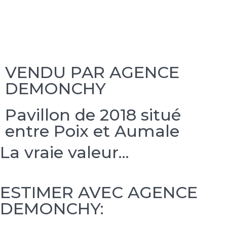
VENDU PAR AGENCE
DEMONCHY
Pavillon de 2018 situé
entre Poix et Aumale
La vraie valeur...
ESTIMER AVEC AGENCE
DEMONCHY: