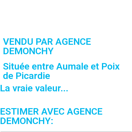
VENDU PAR AGENCE
DEMONCHY
Située entre Aumale et Poix
de Picardie
La vraie valeur...
ESTIMER AVEC AGENCE
DEMONCHY: