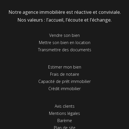
Notre agence immobilière est réactive et conviviale.
Nos valeurs : l’accueil, l’écoute et l’échange.
Vendre son bien
Mettre son bien en location
Transmettre des documents
Estimer mon bien
Frais de notaire
Capacité de prêt immobilier
Crédit immobilier
Avis clients
Mentions légales
Barème
Plan de site