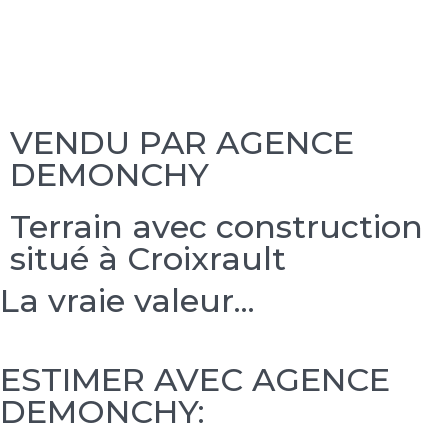
VENDU PAR AGENCE
DEMONCHY
Terrain avec construction
situé à Croixrault
La vraie valeur...
ESTIMER AVEC AGENCE
DEMONCHY: