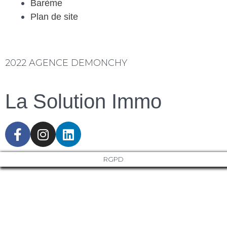
Barème
Plan de site
2022 AGENCE DEMONCHY
La Solution Immo
RGPD