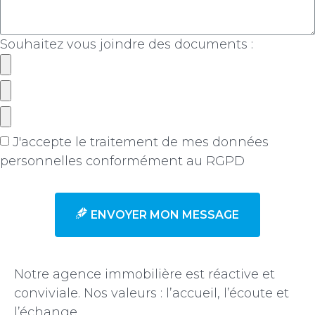
Souhaitez vous joindre des documents :
J'accepte le traitement de mes données
personnelles conformément au RGPD
en savoir +
ENVOYER MON MESSAGE
Notre agence immobilière est réactive et
conviviale. Nos valeurs : l’accueil, l’écoute et
l’échange.