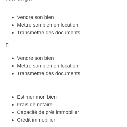
Vendre son bien
Mettre son bien en location
Transmettre des documents
Vendre son bien
Mettre son bien en location
Transmettre des documents
Estimer mon bien
Frais de notaire
Capacité de prêt immobilier
Crédit immobilier