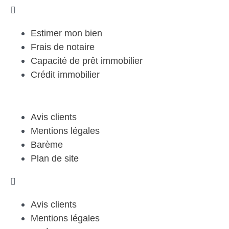
Estimer mon bien
Frais de notaire
Capacité de prêt immobilier
Crédit immobilier
Avis clients
Mentions légales
Barème
Plan de site
Avis clients
Mentions légales