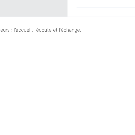
rs : l’accueil, l’écoute et l’échange.