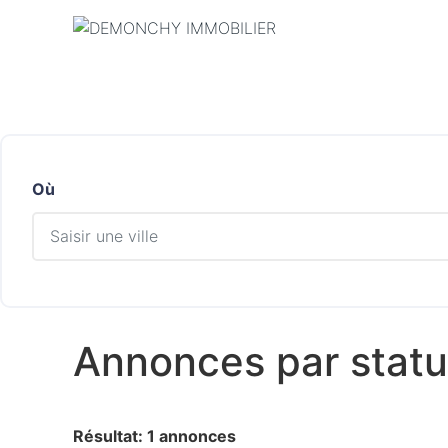
Où
Annonces par statu
Résultat: 1 annonces