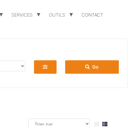
SERVICES
OUTILS
CONTACT
Go