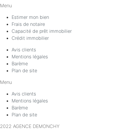
Menu
Estimer mon bien
Frais de notaire
Capacité de prêt immobilier
Crédit immobilier
Avis clients
Mentions légales
Barème
Plan de site
Menu
Avis clients
Mentions légales
Barème
Plan de site
2022 AGENCE DEMONCHY