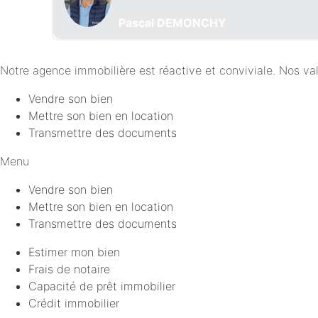
Pascal DEMONCHY
Notre agence immobilière est réactive et conviviale. Nos valeu
Vendre son bien
Mettre son bien en location
Transmettre des documents
Menu
Vendre son bien
Mettre son bien en location
Transmettre des documents
Estimer mon bien
Frais de notaire
Capacité de prêt immobilier
Crédit immobilier