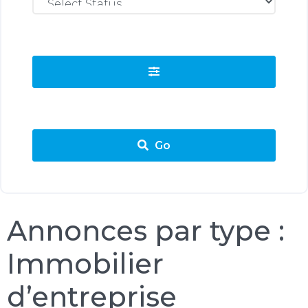
Go
Annonces par type :
Immobilier
d’entreprise