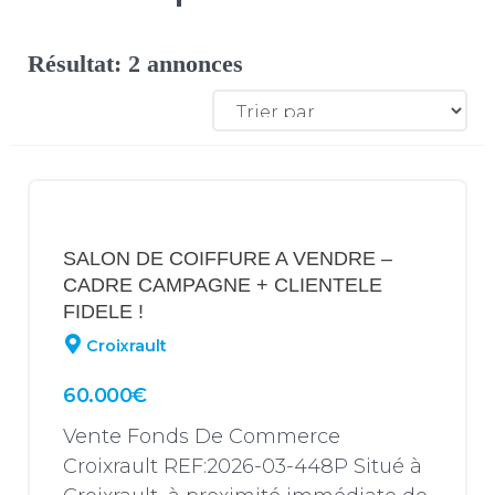
Résultat: 2 annonces
SALON DE COIFFURE A VENDRE –
CADRE CAMPAGNE + CLIENTELE
FIDELE !
Croixrault
60.000€
Vente Fonds De Commerce
Croixrault REF:2026-03-448P Situé à