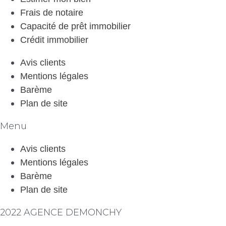
Frais de notaire
Capacité de prêt immobilier
Crédit immobilier
Avis clients
Mentions légales
Barème
Plan de site
Menu
Avis clients
Mentions légales
Barème
Plan de site
2022 AGENCE DEMONCHY