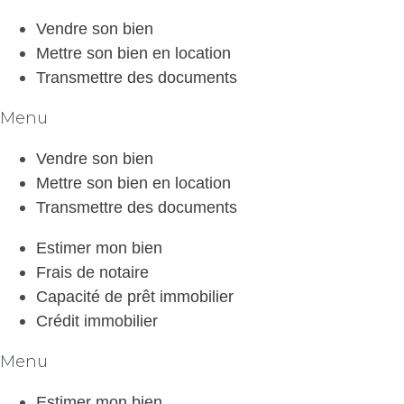
Vendre son bien
Mettre son bien en location
Transmettre des documents
Menu
Vendre son bien
Mettre son bien en location
Transmettre des documents
Estimer mon bien
Frais de notaire
Capacité de prêt immobilier
Crédit immobilier
Menu
Estimer mon bien