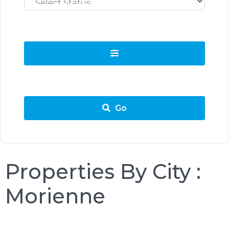
Go
Properties By City :
Morienne