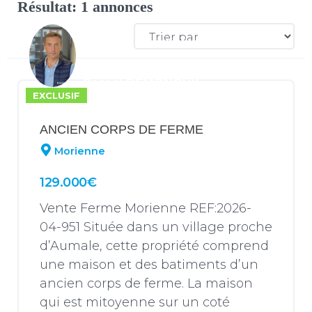
Résultat: 1 annonces
Pascal DEMONCHY
EXCLUSIF
ANCIEN CORPS DE FERME
Morienne
129.000€
Vente Ferme Morienne REF:2026-
04-951 Située dans un village proche
d’Aumale, cette propriété comprend
une maison et des batiments d’un
ancien corps de ferme. La maison
qui est mitoyenne sur un coté