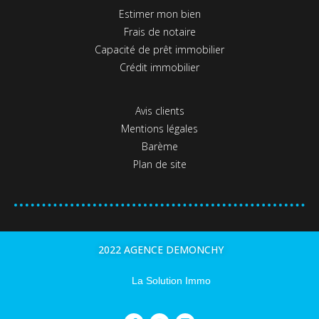
Estimer mon bien
Frais de notaire
Capacité de prêt immobilier
Crédit immobilier
Avis clients
Mentions légales
Barème
Plan de site
2022 AGENCE DEMONCHY
La Solution Immo