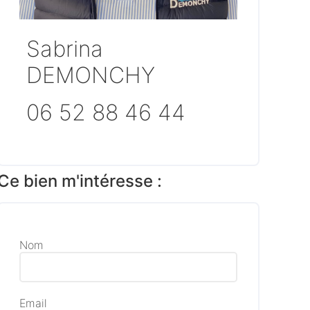
Sabrina
DEMONCHY
06 52 88 46 44
Ce bien m'intéresse :
Nom
Email