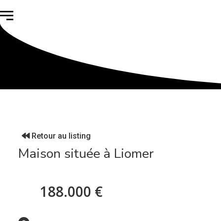
Retour au listing
Maison située à Liomer
188.000 €