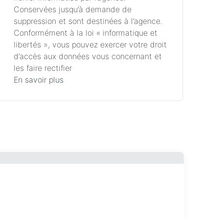
Conservées jusqu’à demande de
suppression et sont destinées à l’agence.
Conformément à la loi « informatique et
libertés », vous pouvez exercer votre droit
d’accès aux données vous concernant et
les faire rectifier
En savoir plus