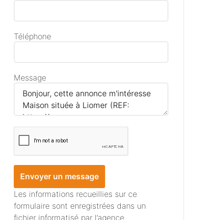
Téléphone
Message
Envoyer un message
Les informations recueillies sur ce
formulaire sont enregistrées dans un
fichier informatisé par l’agence.