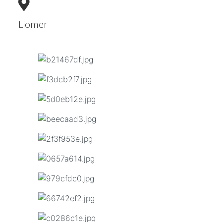
Liomer