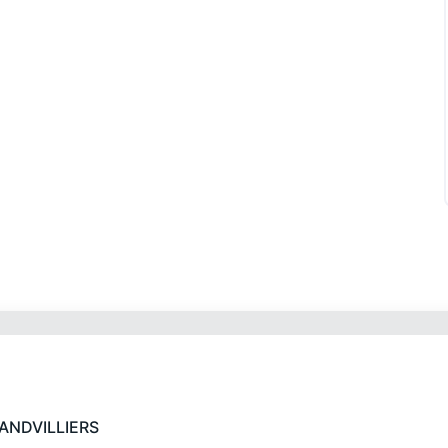
ANDVILLIERS