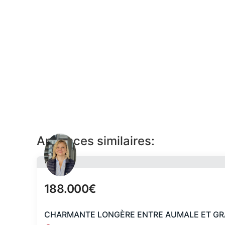
Annonces similaires:
188.000€
CHARMANTE LONGÈRE ENTRE AUMALE ET GR