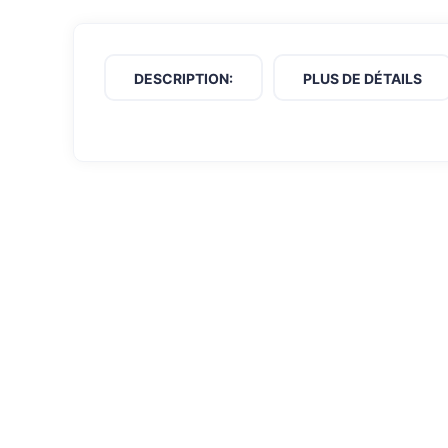
DESCRIPTION:
PLUS DE DÉTAILS