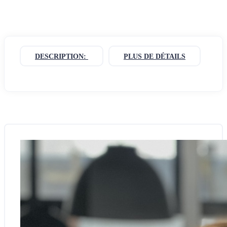
DESCRIPTION:
PLUS DE DÉTAILS