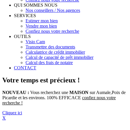
QUI SOMMES NOUS
Nos conseillers / Nos agences
SERVICES
Estimer mon bien
Vendre mon bien
Confiez nous votre recherche
OUTILS
Visio Cam
Transmettre des documents
Calculatrice de crédit immobilier
Calcul de capacité de prêt immobilier
Calcul des frais de notaire
CONTACT
Votre temps est précieux !
NOUVEAU :
Vous recherchez une
MAISON
sur Aumale,Poix de
Picardie et les environs. 100% EFFICACE
confiez nous votre
recherche !
Cliquez ici
X