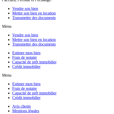
Vendre son bien
Mettre son bien en location
Transmettre des documents
Menu
Vendre son bien
Mettre son bien en location
Transmettre des documents
Estimer mon bien
Frais de notaire
Capacité de prêt immobilier
Crédit immobilier
Menu
Estimer mon bien
Frais de notaire
Capacité de prêt immobilier
Crédit immobilier
Avis clients
Mentions légales