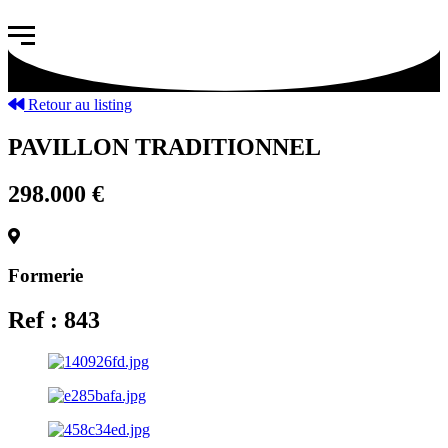
Retour au listing
PAVILLON TRADITIONNEL
298.000 €
Formerie
Ref : 843