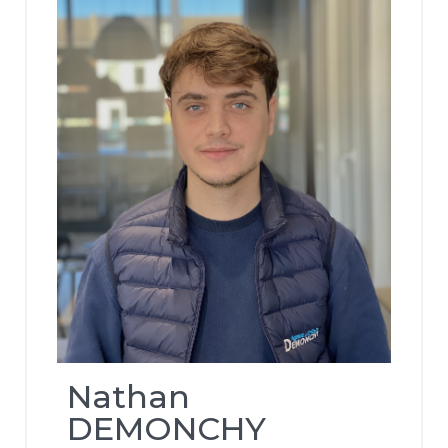
Nathan
DEMONCHY