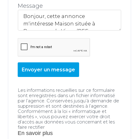
Message
Envoyer un message
Les informations recueillies sur ce formulaire
sont enregistrées dans un fichier informatisé
par l’agence. Conservées jusqu’à demande de
suppression et sont destinées à l’agence.
Conformément à la loi « informatique et
libertés », vous pouvez exercer votre droit
d’accès aux données vous concernant et les
faire rectifier
En savoir plus