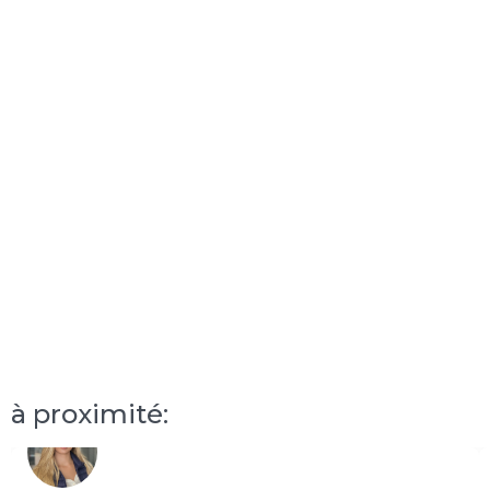
à proximité: