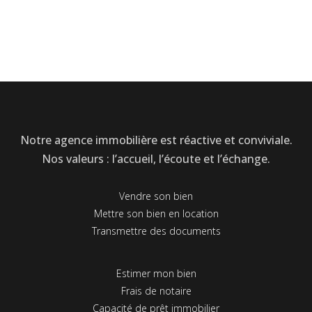
Notre agence immobilière est réactive et conviviale.
Nos valeurs : l’accueil, l’écoute et l’échange.
Vendre son bien
Mettre son bien en location
Transmettre des documents
Estimer mon bien
Frais de notaire
Capacité de prêt immobilier