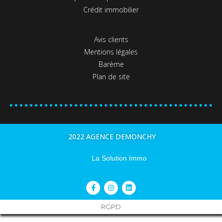
Crédit immobilier
Avis clients
Mentions légales
Barème
Plan de site
2022 AGENCE DEMONCHY
La Solution Immo
RGPD