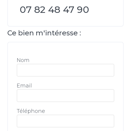
07 82 48 47 90
Ce bien m'intéresse :
Nom
Email
Téléphone