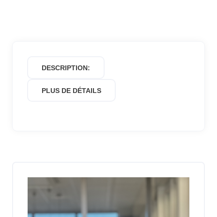
DESCRIPTION:
PLUS DE DÉTAILS