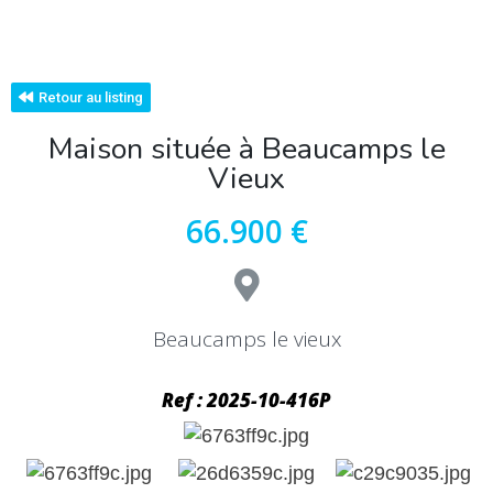
Retour au listing
Maison située à Beaucamps le
Vieux
66.900 €
Beaucamps le vieux
Ref : 2025-10-416P