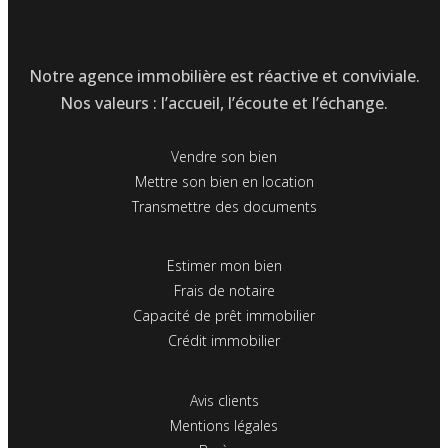
Notre agence immobilière est réactive et conviviale.
Nos valeurs : l’accueil, l’écoute et l’échange.
Vendre son bien
Mettre son bien en location
Transmettre des documents
Estimer mon bien
Frais de notaire
Capacité de prêt immobilier
Crédit immobilier
Avis clients
Mentions légales