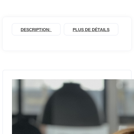
DESCRIPTION:
PLUS DE DÉTAILS