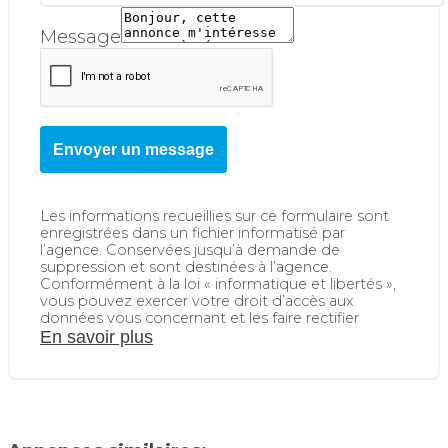
Message
Envoyer un message
Les informations recueillies sur ce formulaire sont
enregistrées dans un fichier informatisé par
l’agence. Conservées jusqu’à demande de
suppression et sont destinées à l’agence.
Conformément à la loi « informatique et libertés »,
vous pouvez exercer votre droit d’accès aux
données vous concernant et les faire rectifier
En savoir plus