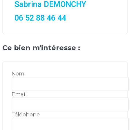
Sabrina DEMONCHY
06 52 88 46 44
Ce bien m'intéresse :
Nom
Email
Téléphone