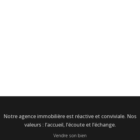
Notre agence immobilière est réactive et conviviale. Nos
valeurs : l’accueil, l’écoute et l’échange.
Vendre son bien