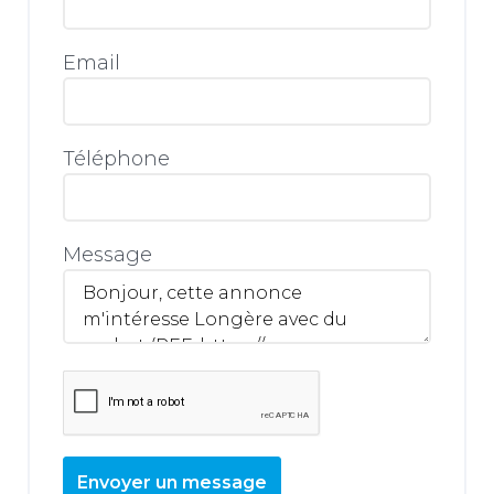
Email
Téléphone
Message
Envoyer un message