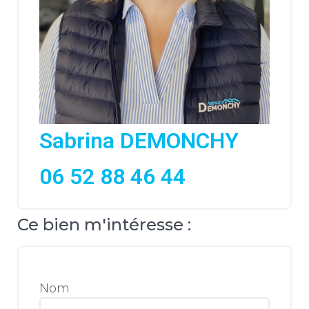
Sabrina DEMONCHY
06 52 88 46 44
Ce bien m'intéresse :
Nom