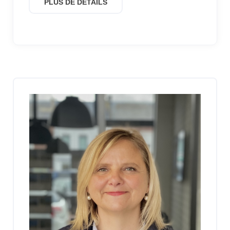
PLUS DE DÉTAILS