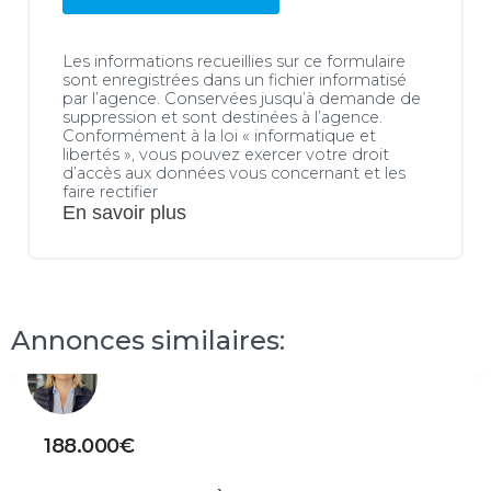
Les informations recueillies sur ce formulaire
sont enregistrées dans un fichier informatisé
par l’agence. Conservées jusqu’à demande de
suppression et sont destinées à l’agence.
Conformément à la loi « informatique et
libertés », vous pouvez exercer votre droit
d’accès aux données vous concernant et les
faire rectifier
En savoir plus
Annonces similaires:
188.000€