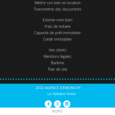
Mettre son bien en location
Transmettre des documents
Estimer mon bien
Frais de notaire
Capacité de prêt immobilier
Crédit immobilier
Avis clients
Mentions légales
Barème
Plan de site
2022 AGENCE DEMONCHY
La Solution Immo
RGPD