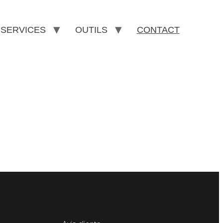
SERVICES
OUTILS
CONTACT