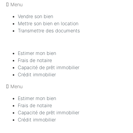
Menu
Vendre son bien
Mettre son bien en location
Transmettre des documents
Estimer mon bien
Frais de notaire
Capacité de prêt immobilier
Crédit immobilier
Menu
Estimer mon bien
Frais de notaire
Capacité de prêt immobilier
Crédit immobilier