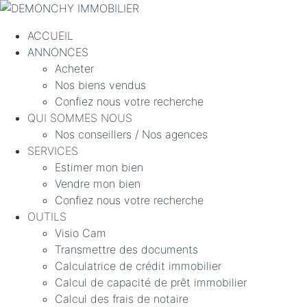
ACCUEIL
ANNONCES
Acheter
Nos biens vendus
Confiez nous votre recherche
QUI SOMMES NOUS
Nos conseillers / Nos agences
SERVICES
Estimer mon bien
Vendre mon bien
Confiez nous votre recherche
OUTILS
Visio Cam
Transmettre des documents
Calculatrice de crédit immobilier
Calcul de capacité de prêt immobilier
Calcul des frais de notaire