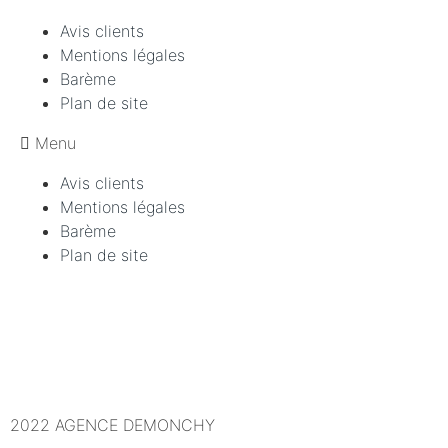
Avis clients
Mentions légales
Barème
Plan de site
Menu
Avis clients
Mentions légales
Barème
Plan de site
2022 AGENCE DEMONCHY