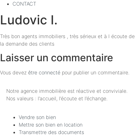
CONTACT
Ludovic I.
Très bon agents immobiliers , très sérieux et à l écoute de
la demande des clients
Laisser un commentaire
Vous devez
être connecté
pour publier un commentaire.
Notre agence immobilière est réactive et conviviale.
Nos valeurs : l’accueil, l’écoute et l’échange.
Vendre son bien
Mettre son bien en location
Transmettre des documents