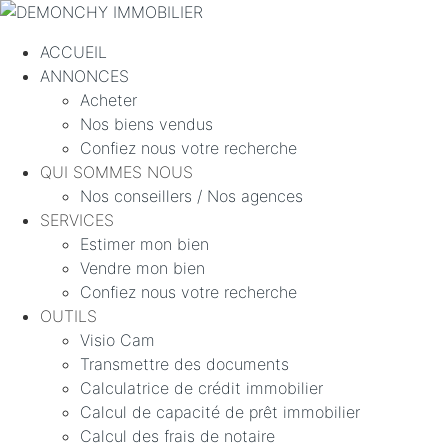
ACCUEIL
ANNONCES
Acheter
Nos biens vendus
Confiez nous votre recherche
QUI SOMMES NOUS
Nos conseillers / Nos agences
SERVICES
Estimer mon bien
Vendre mon bien
Confiez nous votre recherche
OUTILS
Visio Cam
Transmettre des documents
Calculatrice de crédit immobilier
Calcul de capacité de prêt immobilier
Calcul des frais de notaire