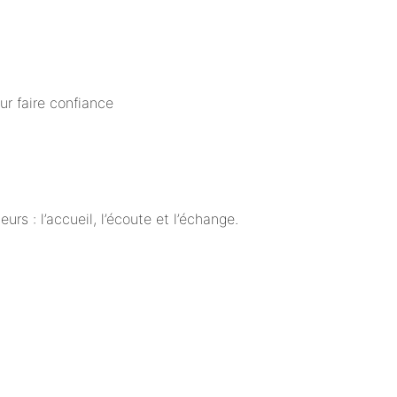
ur faire confiance
rs : l’accueil, l’écoute et l’échange.