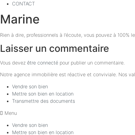
CONTACT
Marine
Rien à dire, professionnels à l’écoute, vous pouvez à 100% le
Laisser un commentaire
Vous devez
être connecté
pour publier un commentaire.
Notre agence immobilière est réactive et conviviale. Nos valeu
Vendre son bien
Mettre son bien en location
Transmettre des documents
Menu
Vendre son bien
Mettre son bien en location