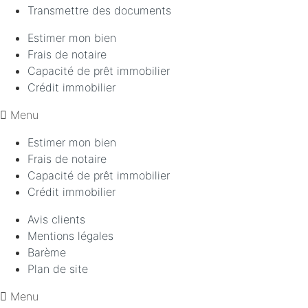
Transmettre des documents
Estimer mon bien
Frais de notaire
Capacité de prêt immobilier
Crédit immobilier
Menu
Estimer mon bien
Frais de notaire
Capacité de prêt immobilier
Crédit immobilier
Avis clients
Mentions légales
Barème
Plan de site
Menu