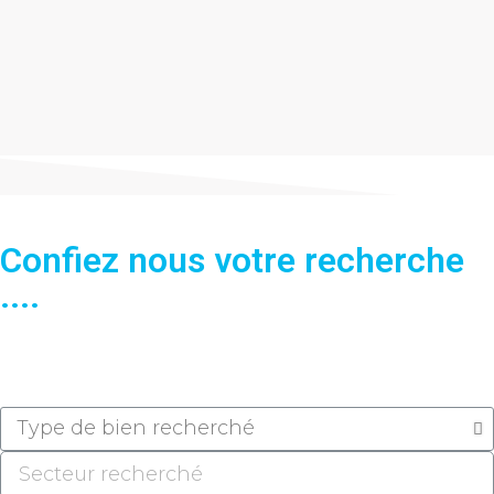
Confiez nous votre recherche
....