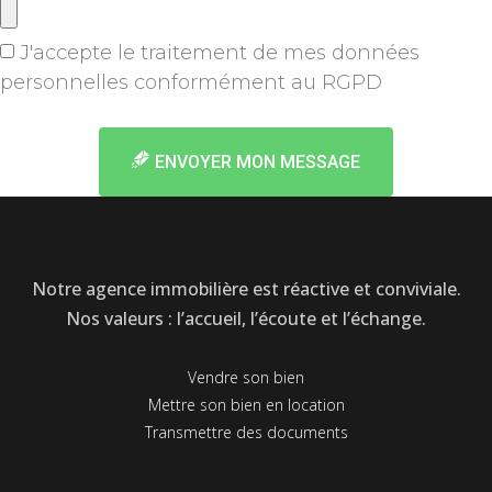
J'accepte le traitement de mes données
personnelles conformément au RGPD
en savoir +
ENVOYER MON MESSAGE
Notre agence immobilière est réactive et conviviale.
Nos valeurs : l’accueil, l’écoute et l’échange.
Vendre son bien
Mettre son bien en location
Transmettre des documents