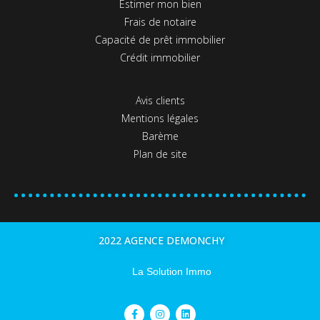
Estimer mon bien
Frais de notaire
Capacité de prêt immobilier
Crédit immobilier
Avis clients
Mentions légales
Barème
Plan de site
2022 AGENCE DEMONCHY
La Solution Immo