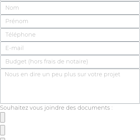
Souhaitez vous joindre des documents :