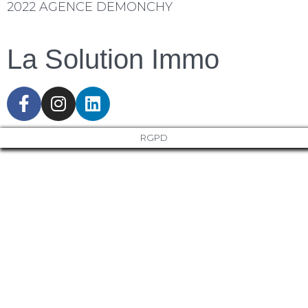
2022 AGENCE DEMONCHY
La Solution Immo
RGPD