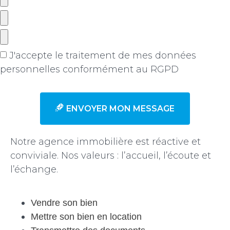
J'accepte le traitement de mes données
personnelles conformément au RGPD
en savoir +
ENVOYER MON MESSAGE
Notre agence immobilière est réactive et
conviviale. Nos valeurs : l’accueil, l’écoute et
l’échange.
Vendre son bien
Mettre son bien en location