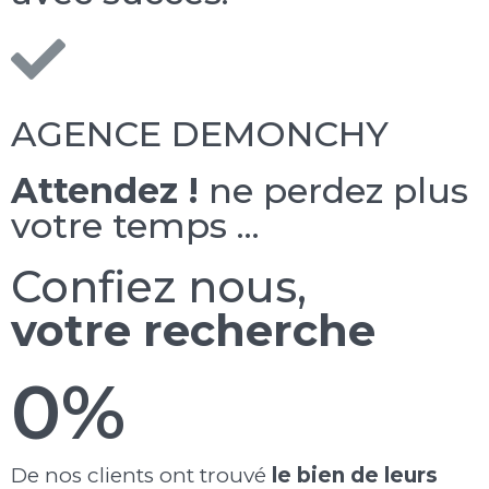
AGENCE DEMONCHY
Attendez !
ne perdez plus
votre temps ...
Confiez nous,
votre recherche
0
%
De nos clients ont trouvé
le bien de leurs