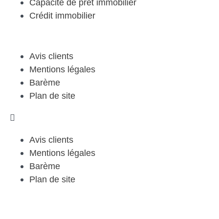
Capacité de prêt immobilier
Crédit immobilier
Avis clients
Mentions légales
Barème
Plan de site
Avis clients
Mentions légales
Barème
Plan de site