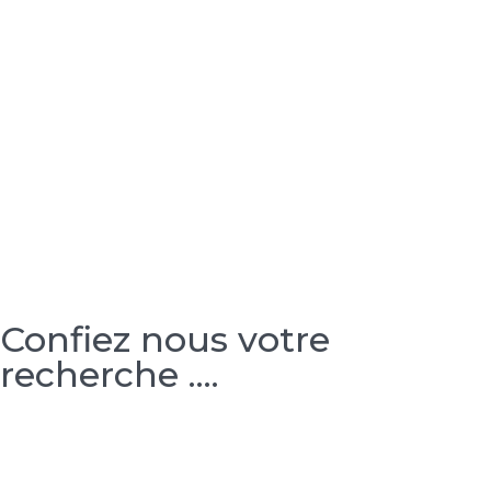
Confiez nous votre
recherche ....