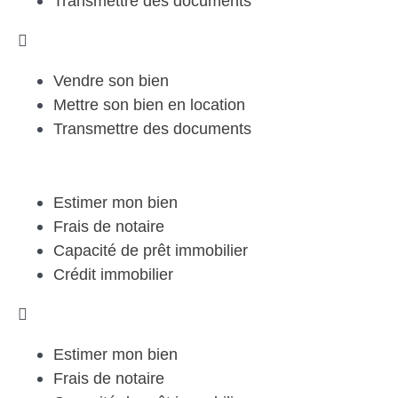
Transmettre des documents
Vendre son bien
Mettre son bien en location
Transmettre des documents
Estimer mon bien
Frais de notaire
Capacité de prêt immobilier
Crédit immobilier
Estimer mon bien
Frais de notaire