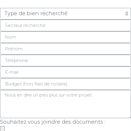
Souhaitez vous joindre des documents :