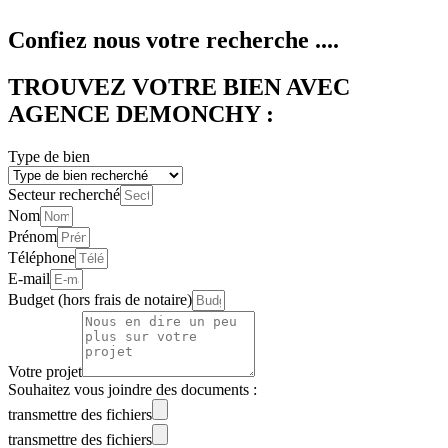
Confiez nous votre recherche ....
TROUVEZ VOTRE BIEN AVEC
AGENCE DEMONCHY :
Type de bien
Secteur recherché
Nom
Prénom
Téléphone
E-mail
Budget (hors frais de notaire)
Votre projet
Souhaitez vous joindre des documents :
transmettre des fichiers
transmettre des fichiers