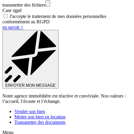
transmettre des fichiers
Case rgpd
J'accepte le traitement de mes données personnelles
conformément au RGPD
en savoir +
ENVOYER MON MESSAGE
Notre agence immobilière est réactive et conviviale. Nos valeurs :
l’accueil, l’écoute et l’échange.
Vendre son bien
Mettre son bien en location
Transmettre des documents
Menu