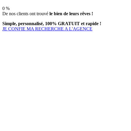
0
%
De nos clients ont trouvé
le bien de leurs rêves !
Simple, personnalisé, 100% GRATUIT et rapide !
JE CONFIE MA RECHERCHE A L'AGENCE