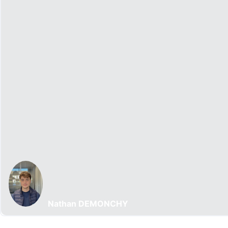
Nathan DEMONCHY