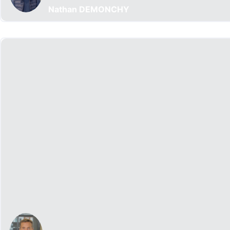
Nathan DEMONCHY