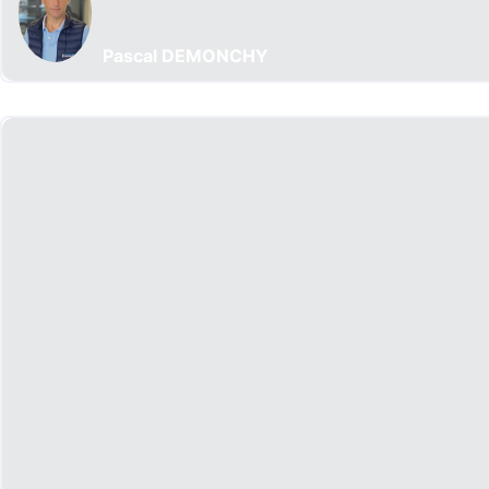
Pascal DEMONCHY