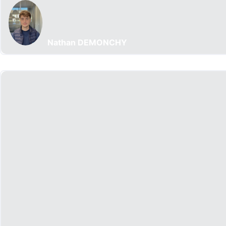
Nathan DEMONCHY