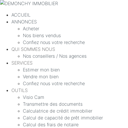
ACCUEIL
ANNONCES
Acheter
Nos biens vendus
Confiez nous votre recherche
QUI SOMMES NOUS
Nos conseillers / Nos agences
SERVICES
Estimer mon bien
Vendre mon bien
Confiez nous votre recherche
OUTILS
Visio Cam
Transmettre des documents
Calculatrice de crédit immobilier
Calcul de capacité de prêt immobilier
Calcul des frais de notaire