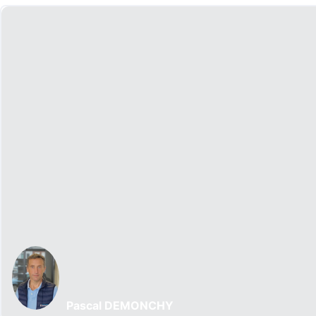
Pascal DEMONCHY