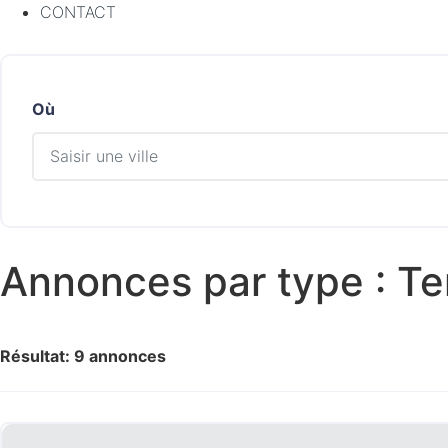
CONTACT
Où
Annonces par type :
Te
Résultat: 9 annonces